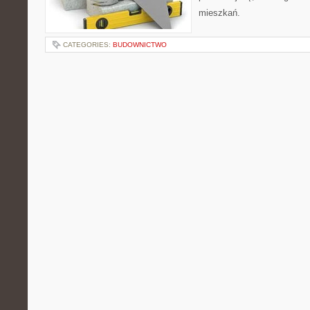
mieszkań.
CATEGORIES:
BUDOWNICTWO