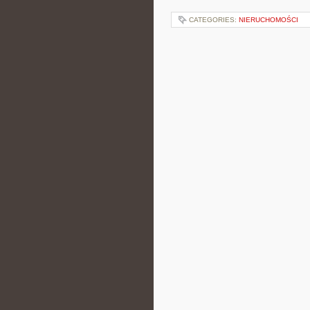
CATEGORIES:
NIERUCHOMOŚCI