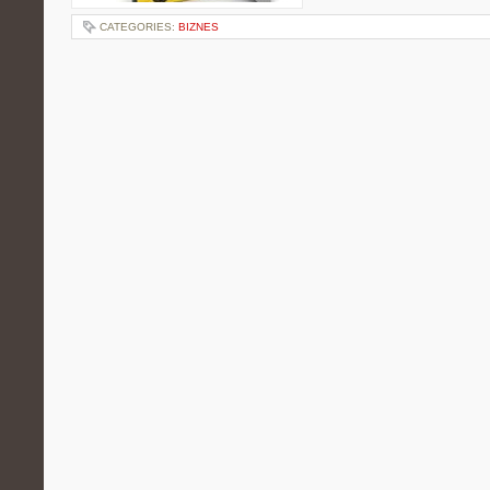
CATEGORIES:
BIZNES