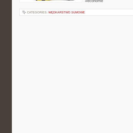
#ecohome
CATEGORIES:
WĘDKARSTWO SUMOWE