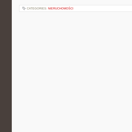
CATEGORIES:
NIERUCHOMOŚCI