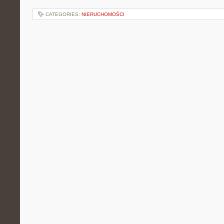
CATEGORIES:
NIERUCHOMOŚCI