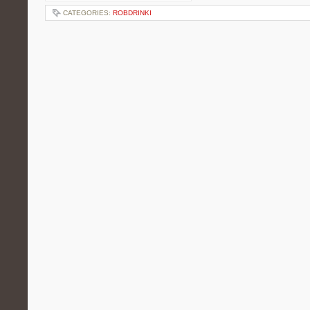
CATEGORIES:
ROBDRINKI