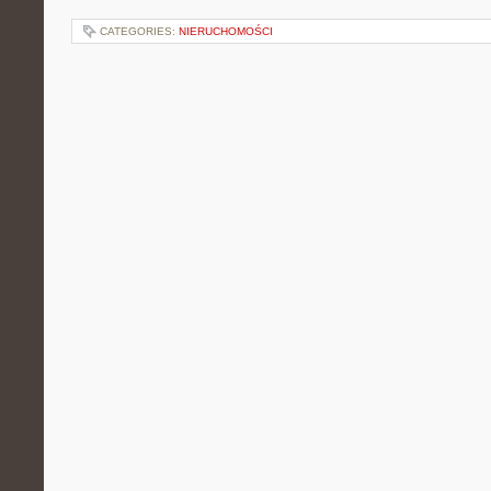
CATEGORIES:
NIERUCHOMOŚCI