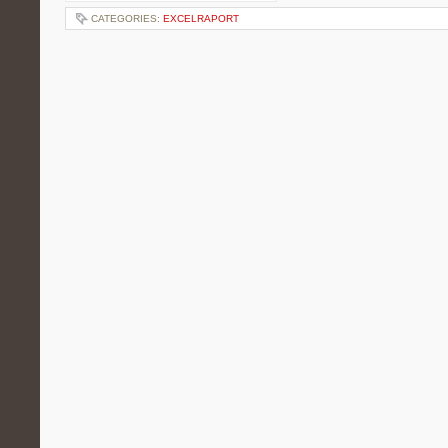
CATEGORIES:
EXCELRAPORT