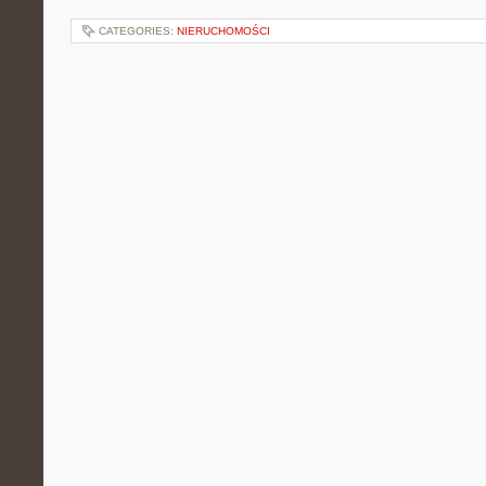
CATEGORIES:
NIERUCHOMOŚCI