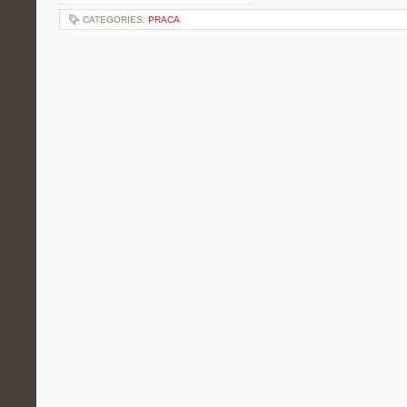
CATEGORIES:
PRACA