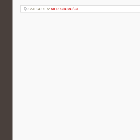
CATEGORIES:
NIERUCHOMOŚCI