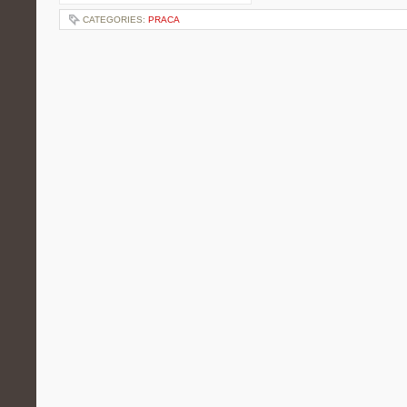
CATEGORIES:
PRACA