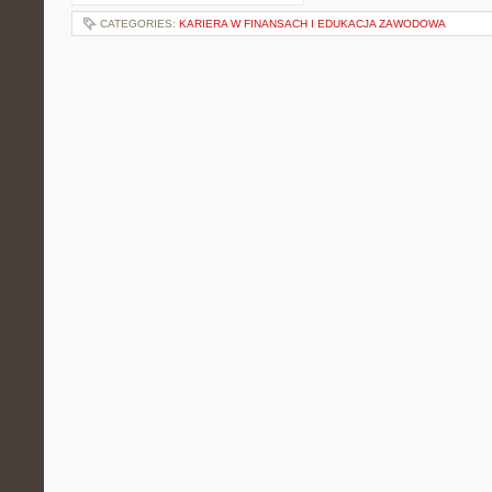
CATEGORIES:
KARIERA W FINANSACH I EDUKACJA ZAWODOWA