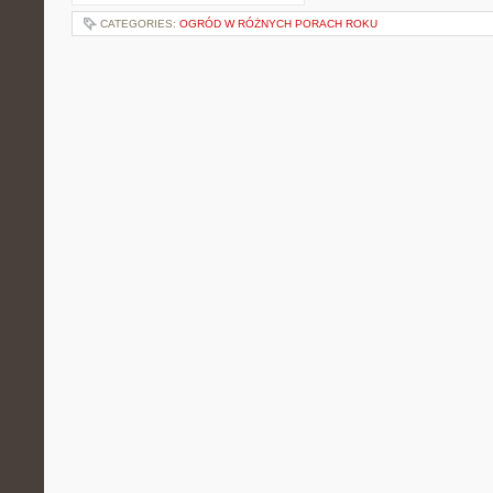
CATEGORIES:
OGRÓD W RÓŻNYCH PORACH ROKU