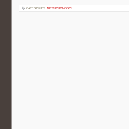
CATEGORIES:
NIERUCHOMOŚCI