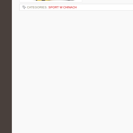
CATEGORIES:
SPORT W CHINACH