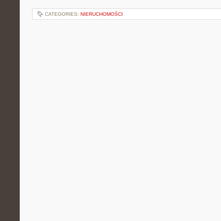
CATEGORIES:
NIERUCHOMOŚCI