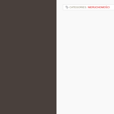
CATEGORIES:
NIERUCHOMOŚCI