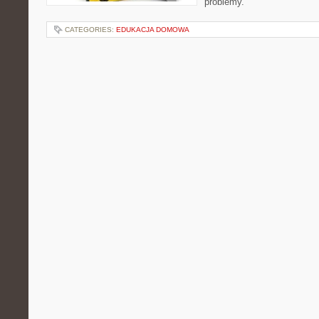
problemy.
CATEGORIES:
EDUKACJA DOMOWA