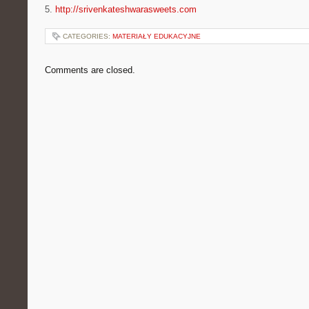
5.
http://srivenkateshwarasweets.com
CATEGORIES:
MATERIAŁY EDUKACYJNE
Comments are closed.