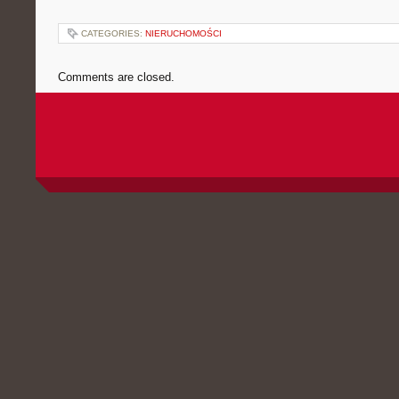
CATEGORIES:
NIERUCHOMOŚCI
Comments are closed.