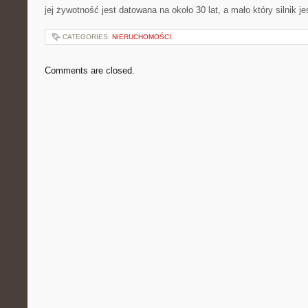
jej żywotność jest datowana na około 30 lat, a mało który silnik j
CATEGORIES:
NIERUCHOMOŚCI
Comments are closed.