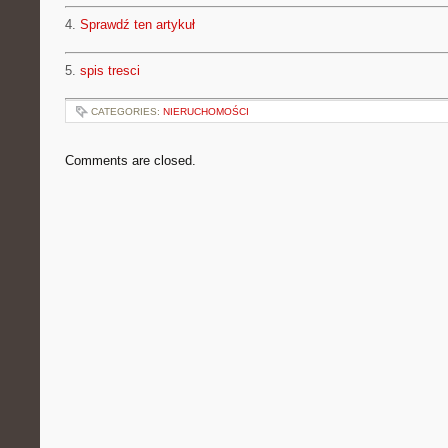
4.
Sprawdź ten artykuł
5.
spis tresci
CATEGORIES:
NIERUCHOMOŚCI
Comments are closed.