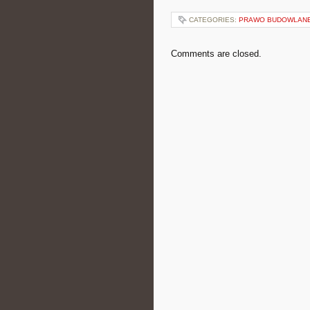
CATEGORIES:
PRAWO BUDOWLANE
Comments are closed.