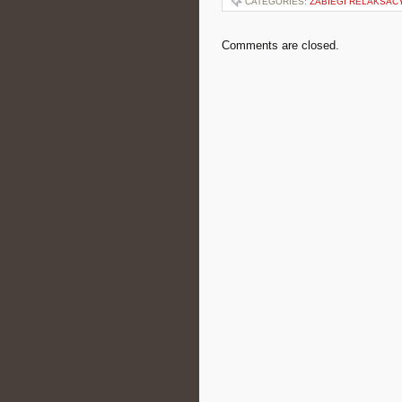
CATEGORIES:
ZABIEGI RELAKSAC
Comments are closed.