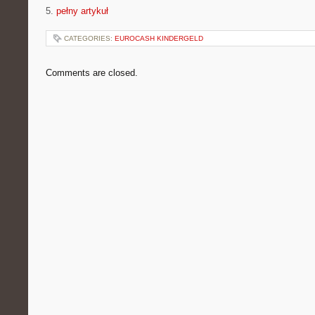
5.
pełny artykuł
CATEGORIES:
EUROCASH KINDERGELD
Comments are closed.