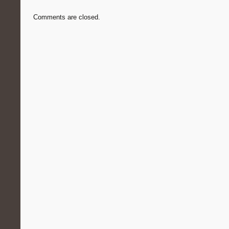
Comments are closed.