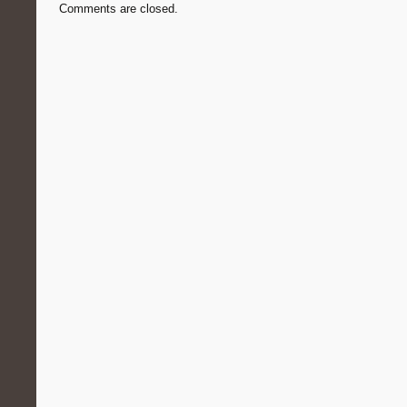
Comments are closed.