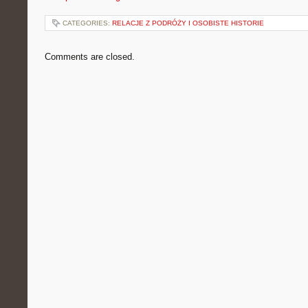
CATEGORIES:
RELACJE Z PODRÓŻY I OSOBISTE HISTORIE
Comments are closed.