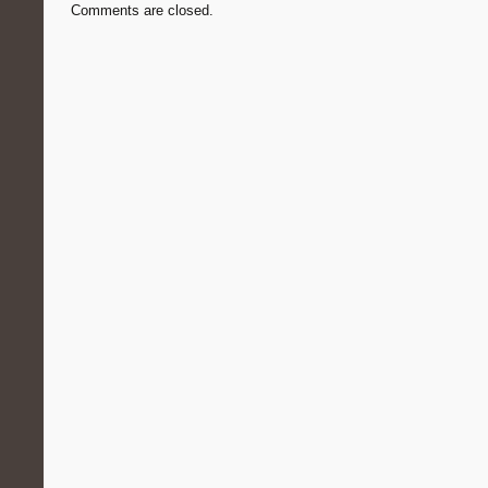
Comments are closed.