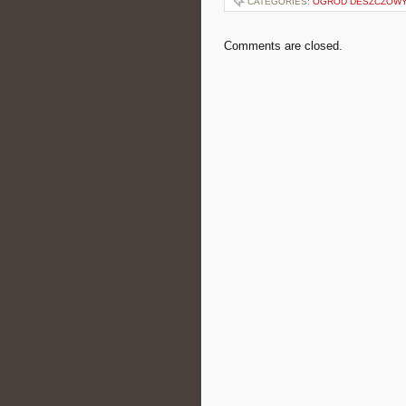
CATEGORIES:
OGRÓD DESZCZOWY
Comments are closed.