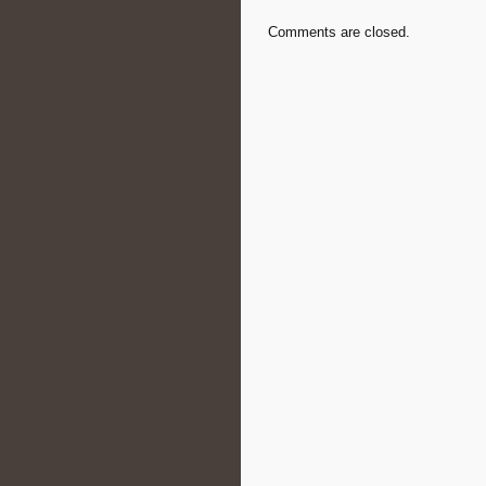
Comments are closed.