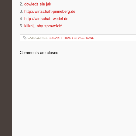
2.
dowiedz się jak
3.
http://wirtschaft-pinneberg.de
4.
http://wirtschaft-wedel.de
5.
kliknij, aby sprawdzić
CATEGORIES:
SZLAKI I TRASY SPACEROWE
Comments are closed.