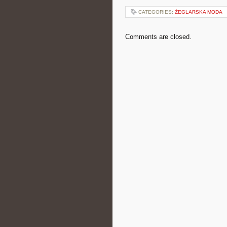
CATEGORIES:
ŻEGLARSKA MODA
Comments are closed.