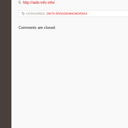
5.
http://aids-info.info/
CATEGORIES:
DIETA ŚRÓDZIEMNOMORSKA
Comments are closed.