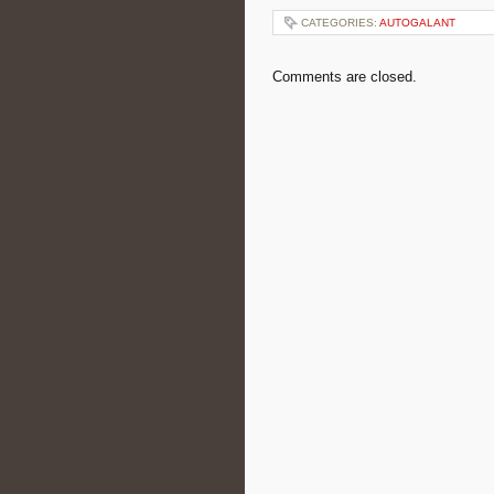
CATEGORIES:
AUTOGALANT
Comments are closed.