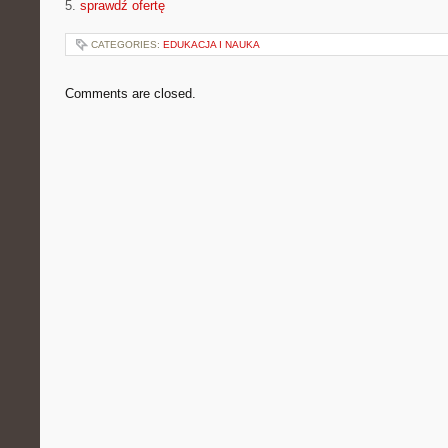
5.
sprawdź ofertę
CATEGORIES:
EDUKACJA I NAUKA
Comments are closed.