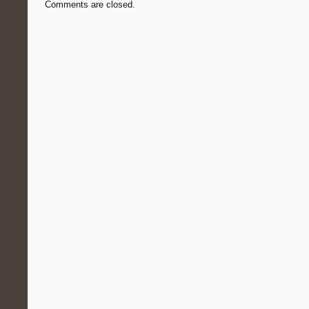
Comments are closed.