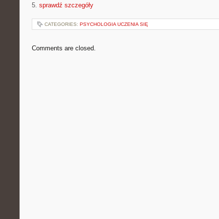
5.
sprawdź szczegóły
CATEGORIES:
PSYCHOLOGIA UCZENIA SIĘ
Comments are closed.