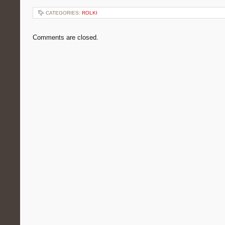
CATEGORIES:
ROLKI
Comments are closed.