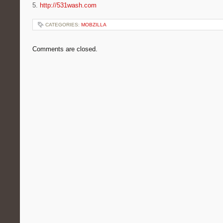
5.
http://531wash.com
CATEGORIES:
MOBZILLA
Comments are closed.