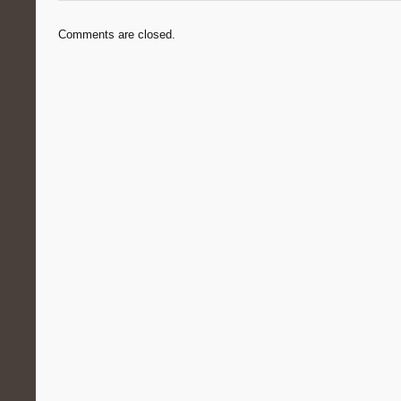
Comments are closed.