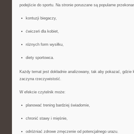
podejście do sportu. Na stronie poruszane są popularne przekona
kontuzji biegaczy,
ćwiczeń dla kobiet,
różnych form wysiłku,
diety sportowca.
Każdy temat jest dokładnie analizowany, tak aby pokazać, gdzie 
zaczyna rzeczywistość.
W efekcie czytelnik może:
planować trening bardziej świadomie,
chronić stawy i mięśnie,
odróżniać zdrowe zmęczenie od potencjalnego urazu.