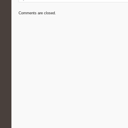
Comments are closed.