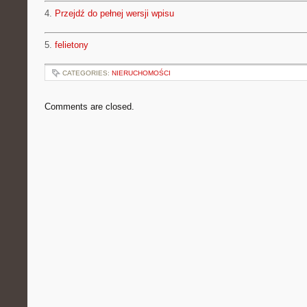
4.
Przejdź do pełnej wersji wpisu
5.
felietony
CATEGORIES:
NIERUCHOMOŚCI
Comments are closed.