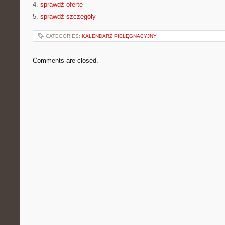
4.
sprawdź ofertę
5.
sprawdź szczegóły
CATEGORIES:
KALENDARZ PIELĘGNACYJNY
Comments are closed.