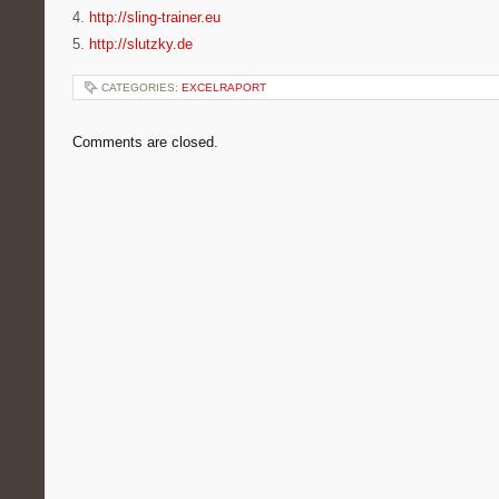
4.
http://sling-trainer.eu
5.
http://slutzky.de
CATEGORIES:
EXCELRAPORT
Comments are closed.