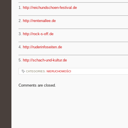
1.
http://reichundschoen-festival.de
2.
http://rentenallee.de
3.
http://rock-s-off.de
4.
http://ruderinfoseiten.de
5.
http://schach-und-kultur.de
CATEGORIES:
NIERUCHOMOŚCI
Comments are closed.