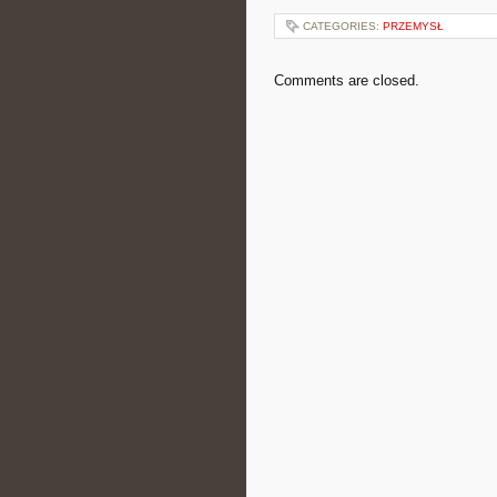
CATEGORIES:
PRZEMYSŁ
Comments are closed.